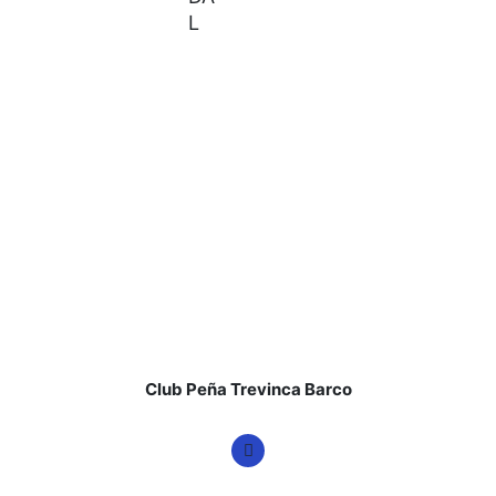
L
Club Peña Trevinca Barco