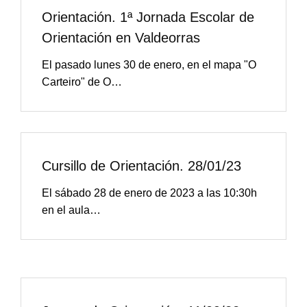
Orientación. 1ª Jornada Escolar de
Orientación en Valdeorras
El pasado lunes 30 de enero, en el mapa "O
Carteiro" de O…
Cursillo de Orientación. 28/01/23
El sábado 28 de enero de 2023 a las 10:30h
en el aula…