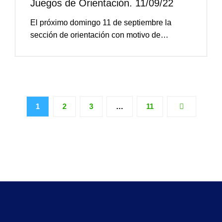
Juegos de Orientación. 11/09/22
El próximo domingo 11 de septiembre la
sección de orientación con motivo de…
1
2
3
…
11