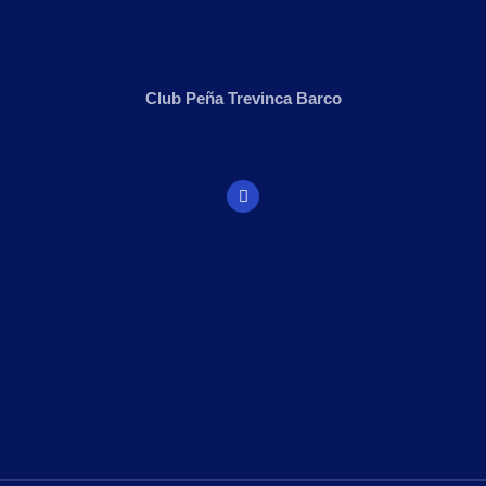
Club Peña Trevinca Barco