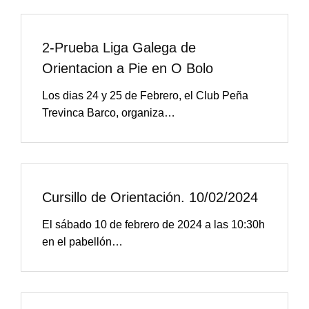
2-Prueba Liga Galega de
Orientacion a Pie en O Bolo
Los dias 24 y 25 de Febrero, el Club Peña
Trevinca Barco, organiza…
Cursillo de Orientación. 10/02/2024
El sábado 10 de febrero de 2024 a las 10:30h
en el pabellón…