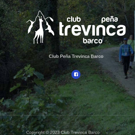
Club Peña Trevinca Barco
Copyright © 2023
Club Trevinca Barco