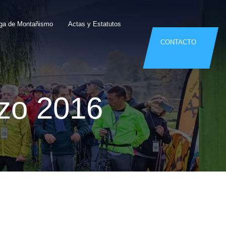
ega de Montañismo
Actas y Estatutos
CONTACTO
zo 2016