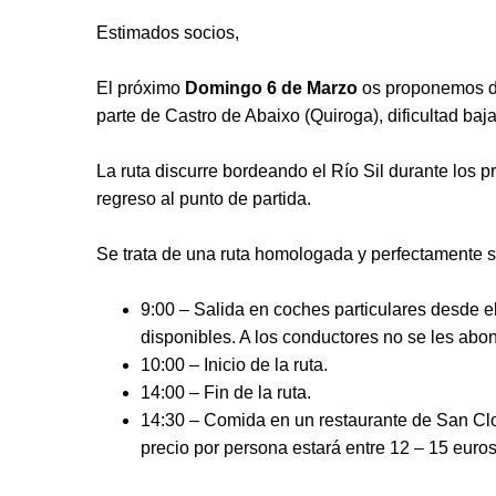
Estimados socios,
El próximo
Domingo 6 de Marzo
os proponemos des
parte de Castro de Abaixo (Quiroga), dificultad baja
La ruta discurre bordeando el Río Sil durante los 
regreso al punto de partida.
Se trata de una ruta homologada y perfectamente s
9:00 – Salida en coches particulares desde el
disponibles. A los conductores no se les abona
10:00 – Inicio de la ruta.
14:00 – Fin de la ruta.
14:30 – Comida en un restaurante de San Cl
precio por persona estará entre 12 – 15 euros