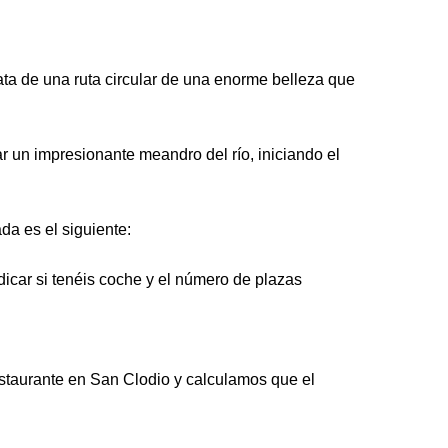
ta de una ruta circular de una enorme belleza que
r un impresionante meandro del río, iniciando el
a es el siguiente:
dicar si tenéis coche y el número de plazas
staurante en San Clodio y calculamos que el