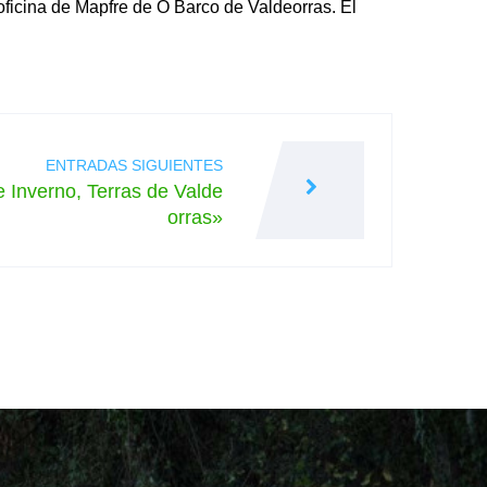
oficina de Mapfre de O Barco de Valdeorras. El
ENTRADAS SIGUIENTES
 Inverno, Terras de Valde
orras»