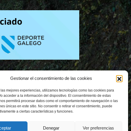
Gestionar el consentimiento de las cookies
 las mejores experiencias, utilizamos tecnologías como las cookies para
o acceder a la información del dispositivo. El consentimiento de estas
 nos permitirá procesar datos como el comportamiento de navegación o las
ones únicas en este sitio. No consentir o retirar el consentimiento, puede
tivamente a ciertas características y funciones.
ceptar
Denegar
Ver preferencias