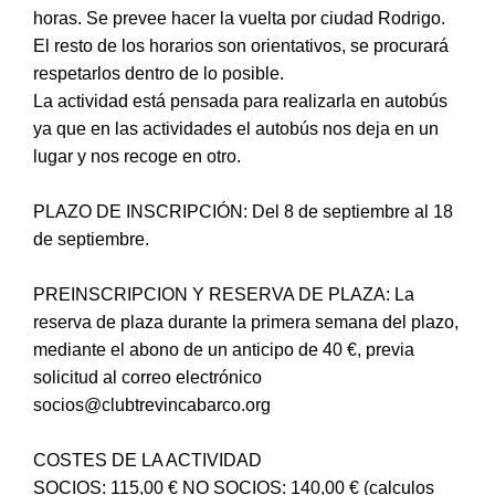
horas. Se prevee hacer la vuelta por ciudad Rodrigo.
El resto de los horarios son orientativos, se procurará
respetarlos dentro de lo posible.
La actividad está pensada para realizarla en autobús
ya que en las actividades el autobús nos deja en un
lugar y nos recoge en otro.
PLAZO DE INSCRIPCIÓN: Del 8 de septiembre al 18
de septiembre.
PREINSCRIPCION Y RESERVA DE PLAZA: La
reserva de plaza durante la primera semana del plazo,
mediante el abono de un anticipo de 40 €, previa
solicitud al correo electrónico
socios@clubtrevincabarco.org
COSTES DE LA ACTIVIDAD
SOCIOS: 115,00 € NO SOCIOS: 140,00 € (calculos