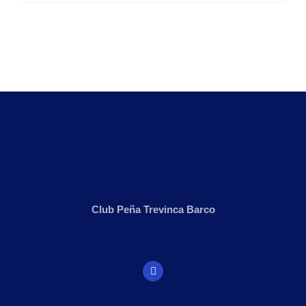
Club Peña Trevinca Barco