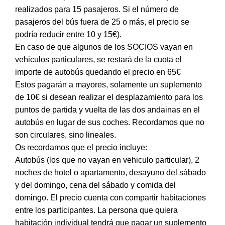
realizados para 15 pasajeros. Si el número de
pasajeros del bús fuera de 25 o más, el precio se
podría reducir entre 10 y 15€).
En caso de que algunos de los SOCIOS vayan en
vehiculos particulares, se restará de la cuota el
importe de autobús quedando el precio en 65€
Estos pagarán a mayores, solamente un suplemento
de 10€ si desean realizar el desplazamiento para los
puntos de partida y vuelta de las dos andainas en el
autobús en lugar de sus coches. Recordamos que no
son circulares, sino lineales.
Os recordamos que el precio incluye:
Autobús (los que no vayan en vehiculo particular), 2
noches de hotel o apartamento, desayuno del sábado
y del domingo, cena del sábado y comida del
domingo. El precio cuenta con compartir habitaciones
entre los participantes. La persona que quiera
habitación individual tendrá que pagar un suplemento