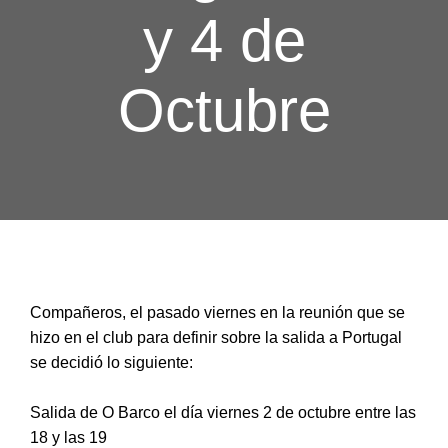
y 4 de
Octubre
Compañeros, el pasado viernes en la reunión que se
hizo en el club para definir sobre la salida a Portugal
se decidió lo siguiente:
Salida de O Barco el día viernes 2 de octubre entre las
18 y las 19