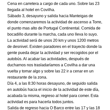
Cena en carretera a cargo de cada uno. Sobre las 23
llegada al hotel en Covilha.
Sábado 3, desayuno y salida hacia Manteigas de
donde comenzaremos la actividad de ascenso a Torre,
el punto mas alto de Portugal Continental. Comida de
bocadillo durante la marcha, cada uno lleva lo suyo.
La actividad será de unos 20 km y unos 1200 metros
de desnivel. Existen paradores en el trayecto donde la
gente pueda dejar la actividad y ser recogidos por el
autobús. Al acabar las actividades, después de
ducharnos nos trasladaríamos a Covilha a dar una
vuelta y tomar algo y sobre las 22 ir a cenar en un
restaurante de la zona.
Día 4, a las 8:30 horas desayuno, de seguido salida
en autobús hacia el inicio de la actividad de este día,
acabada la misma, regreso al hotel para comer. Esta
actividad es para hacerla todos juntos.
Salida de regreso hacia O Barco entre las 17 y las 18