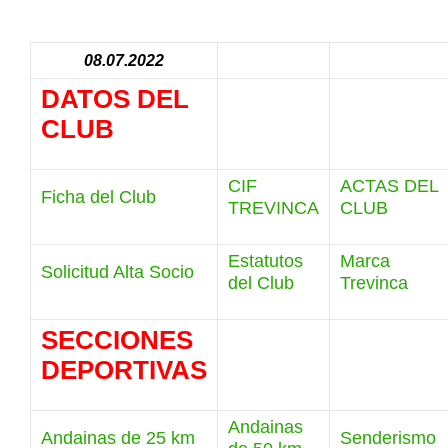
08.07.2022
DATOS DEL
CLUB
CIF
ACTAS DEL
Ficha del Club
TREVINCA
CLUB
Estatutos
Marca
Solicitud Alta Socio
del Club
Trevinca
SECCIONES
DEPORTIVAS
Andainas
Andainas de 25 km
Senderismo