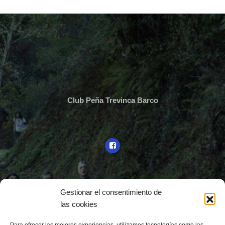
Club Peña Trevinca Barco
Gestionar el consentimiento de
las cookies