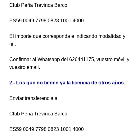
Club Peña Trevinca Barco
ES59 0049 7798 0823 1001 4000
El importe que corresponda e indicando modalidad y
nif.
Confirmar al Whatsapp del 626441175, vuestro móvil y
vuestro email.
2.- Los que no tienen ya la licencia de otros años.
Enviar transferencia a:
Club Peña Trevinca Barco
ES59 0049 7798 0823 1001 4000