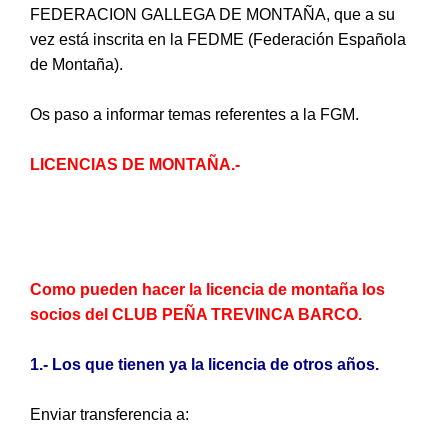
FEDERACION GALLEGA DE MONTAÑA, que a su
vez está inscrita en la FEDME (Federación Española
de Montaña).
Os paso a informar temas referentes a la FGM.
LICENCIAS DE MONTAÑA.-
Como pueden hacer la licencia de montaña los
socios del CLUB PEÑA TREVINCA BARCO.
1.- Los que tienen ya la licencia de otros años.
Enviar transferencia a: