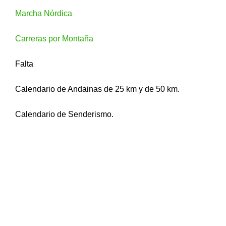
Marcha Nórdica
Carreras por Montaña
Falta
Calendario de Andainas de 25 km y de 50 km.
Calendario de Senderismo.