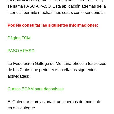
se llama PASO A PASO. Esta aplicación además de la
licencia, permite muchas más cosas como senderista.
Podéis consultar las siguientes informaciones:
Página FGM
PASO A PASO
La Federación Gallega de Montaña ofrece a los socios
de los Clubs que pertenecen a ella las siguientes
actividades:
Cursos EGAM para deportistas
El Calendario provisional que tenemos de momento
es el siguiente: