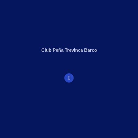
Club Peña Trevinca Barco