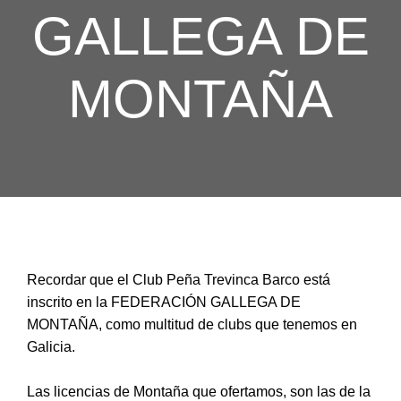
GALLEGA DE
MONTAÑA
Recordar que el Club Peña Trevinca Barco está
inscrito en la FEDERACIÓN GALLEGA DE
MONTAÑA, como multitud de clubs que tenemos en
Galicia.
Las licencias de Montaña que ofertamos, son las de la