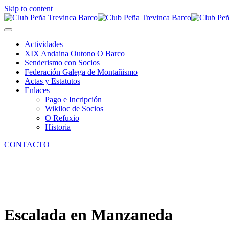
Skip to content
Actividades
XIX Andaina Outono O Barco
Senderismo con Socios
Federación Galega de Montañismo
Actas y Estatutos
Enlaces
Pago e Incripción
Wikiloc de Socios
O Refuxio
Historia
CONTACTO
Escalada en Manzaneda