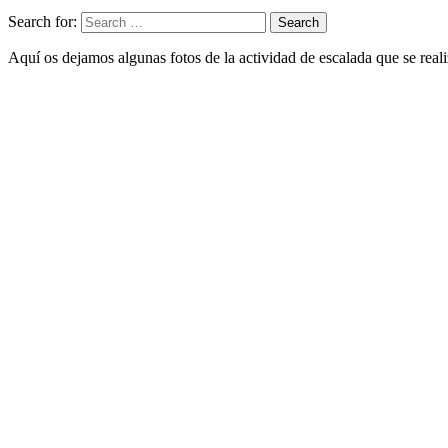
Search for:
Search
Aquí os dejamos algunas fotos de la actividad de escalada que se reali