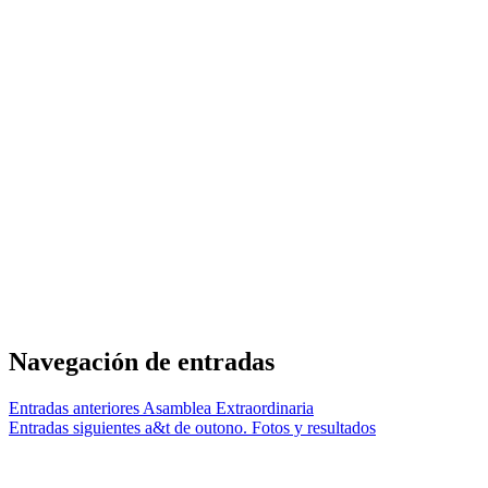
Navegación de entradas
Entradas anteriores
Asamblea Extraordinaria
Entradas siguientes
a&t de outono. Fotos y resultados