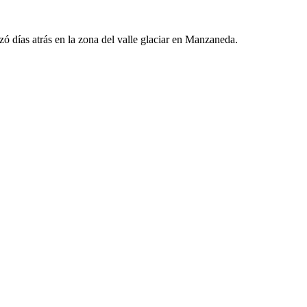
zó días atrás en la zona del valle glaciar en Manzaneda.