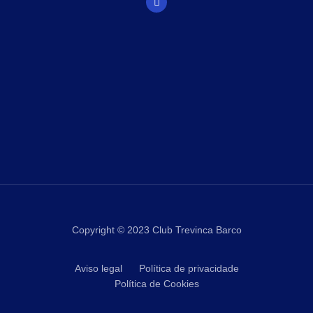
Copyright © 2023
Club Trevinca Barco
Aviso legal
Política de privacidade
Política de Cookies