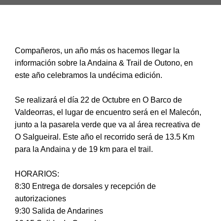
Compañeros, un año más os hacemos llegar la
información sobre la Andaina & Trail de Outono, en
este año celebramos la undécima edición.
Se realizará el día 22 de Octubre en O Barco de
Valdeorras, el lugar de encuentro será en el Malecón,
junto a la pasarela verde que va al área recreativa de
O Salgueiral. Este año el recorrido será de 13.5 Km
para la Andaina y de 19 km para el trail.
HORARIOS:
8:30 Entrega de dorsales y recepción de
autorizaciones
9:30 Salida de Andarines